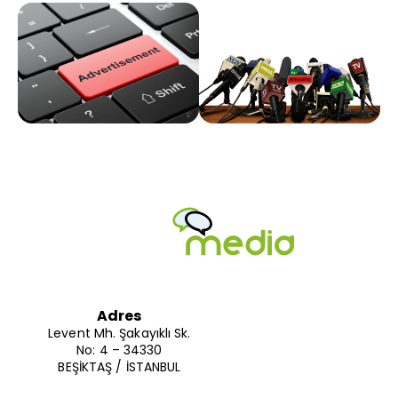
Adres
Levent Mh. Şakayıklı Sk.
No: 4 – 34330
BEŞİKTAŞ / İSTANBUL